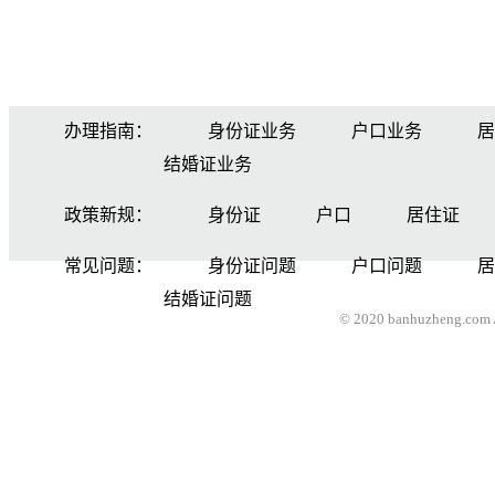
办理指南：
身份证业务
户口业务
居
结婚证业务
政策新规：
身份证
户口
居住证
常见问题：
身份证问题
户口问题
居
结婚证问题
© 2020 banhuzheng.com