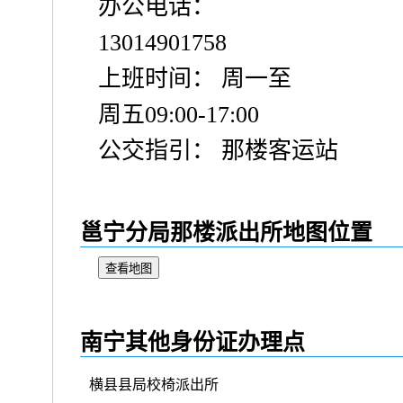
办公电话：
13014901758
上班时间： 周一至
周五09:00-17:00
公交指引： 那楼客运站
邕宁分局那楼派出所地图位置
查看地图
南宁其他身份证办理点
横县县局校椅派出所