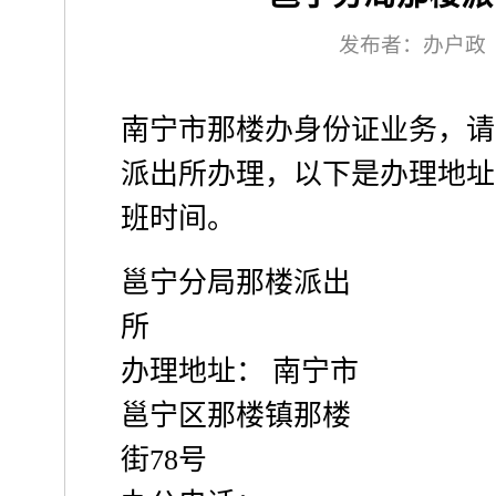
发布者：办户政
南宁市那楼办身份证业务，请
派出所办理，以下是办理地址
班时间。
邕宁分局那楼派出
所
办理地址： 南宁市
邕宁区那楼镇那楼
街78号