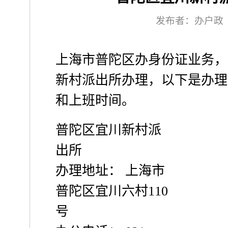
发布者：办户政
上海市普陀区办身份证业务，
新村派出所办理，以下是办理
和上班时间。
普陀区宜川新村派
出所
办理地址： 上海市
普陀区宜川六村110
号