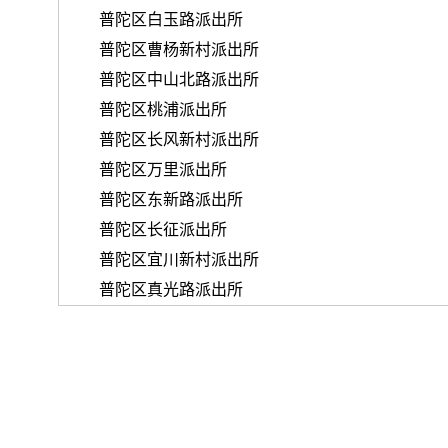
普陀区白玉路派出所
普陀区曹杨新村派出所
普陀区中山北路派出所
普陀区桃浦派出所
普陀区长风新村派出所
普陀区万里派出所
普陀区东新路派出所
普陀区长征派出所
普陀区宜川新村派出所
普陀区真光路派出所