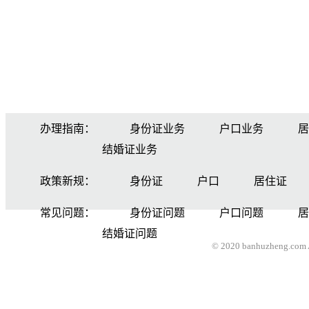
办理指南：
身份证业务
户口业务
居
结婚证业务
政策新规：
身份证
户口
居住证
常见问题：
身份证问题
户口问题
居
结婚证问题
© 2020 banhuzheng.com