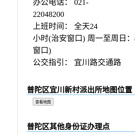
办公电话： 021-
22048200
上班时间： 全天24
小时(治安窗口) 周一至周日：8:3
窗口)
公交指引： 宜川路交通路
普陀区宜川新村派出所地图位置
查看地图
普陀区其他身份证办理点