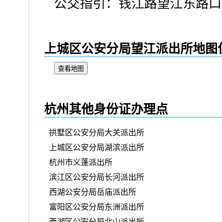
公交指引：钱江路望江东路口
上城区公安分局望江派出所地图
查看地图
杭州其他身份证办理点
拱墅区公安分局大关派出所
上城区公安分局湖滨派出所
杭州市义蓬派出所
滨江区公安分局长河派出所
西湖公安分局岳庙派出所
富阳区公安分局东洲派出所
西湖区公安分局北山派出所