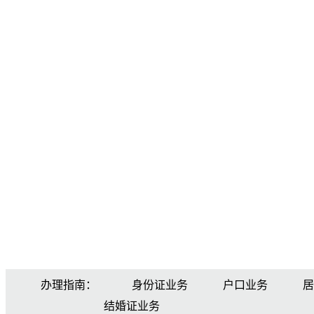
办理指南：
身份证业务
户口业务
居
结婚证业务