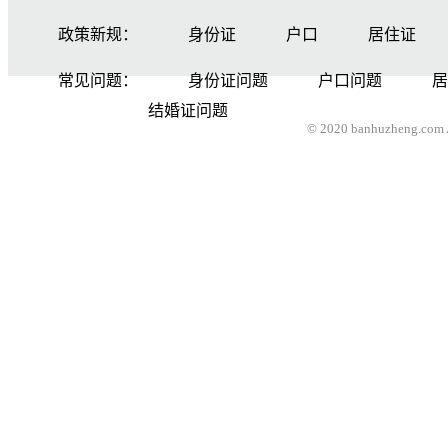
政策新规：
身份证
户口
居住证
常见问题：
身份证问题
户口问题
居
结婚证问题
© 2020 banhuzheng.com