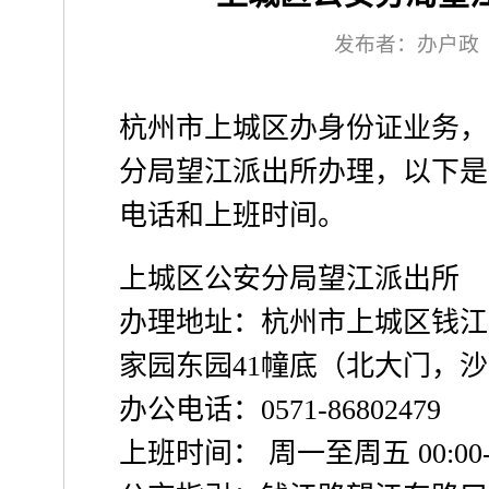
发布者：办户政
杭州市上城区办身份证业务，
分局望江派出所办理，以下是
电话和上班时间。
上城区公安分局望江派出所
办理地址：杭州市上城区钱江路
家园东园41幢底（北大门，沙
办公电话：0571-86802479
上班时间： 周一至周五 00:00-2