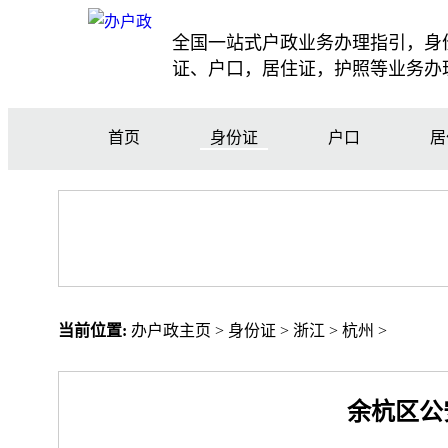
全国一站式户政业务办理指引，身
证、户口，居住证，护照等业务办
首页
身份证
户口
居
当前位置:
办户政主页
>
身份证
>
浙江
>
杭州
>
余杭区公