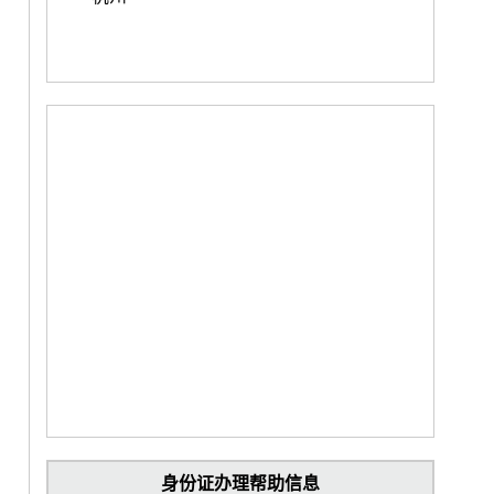
身份证办理帮助信息