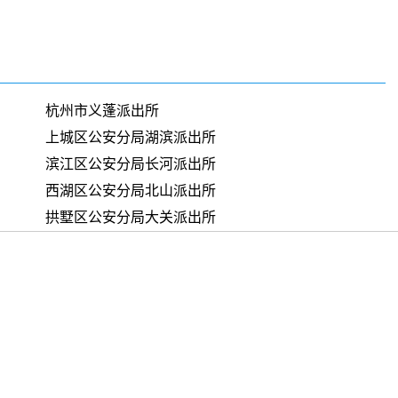
杭州市义蓬派出所
上城区公安分局湖滨派出所
滨江区公安分局长河派出所
西湖区公安分局北山派出所
拱墅区公安分局大关派出所