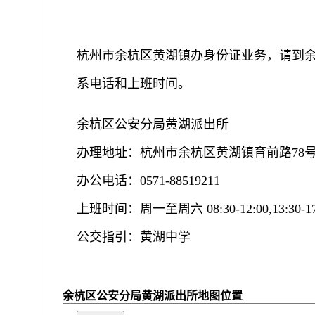
杭州市余杭区黄湖镇办身份证业务，请到
系电话和上班时间。
余杭区公安分局黄湖派出所
办理地址：杭州市余杭区黄湖镇育前路78
办公电话：0571-88519211
上班时间：周一至周六 08:30-12:00,13:30-17
公交指引：黄湖中学
余杭区公安分局黄湖派出所地图位置