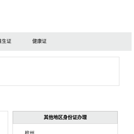
准生证
健康证
其他地区身份证办理
杭州