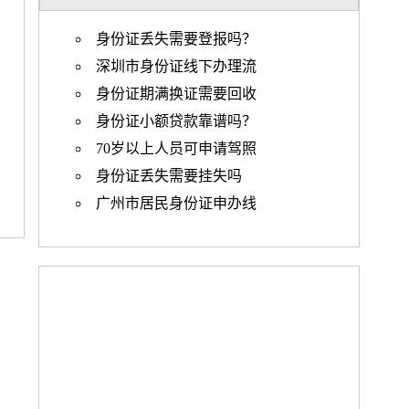
身份证丢失需要登报吗？
深圳市身份证线下办理流
身份证期满换证需要回收
身份证小额贷款靠谱吗？
70岁以上人员可申请驾照
身份证丢失需要挂失吗
广州市居民身份证申办线