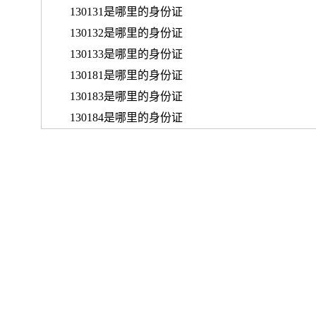
130131是哪里的身份证
130132是哪里的身份证
130133是哪里的身份证
130181是哪里的身份证
130183是哪里的身份证
130184是哪里的身份证