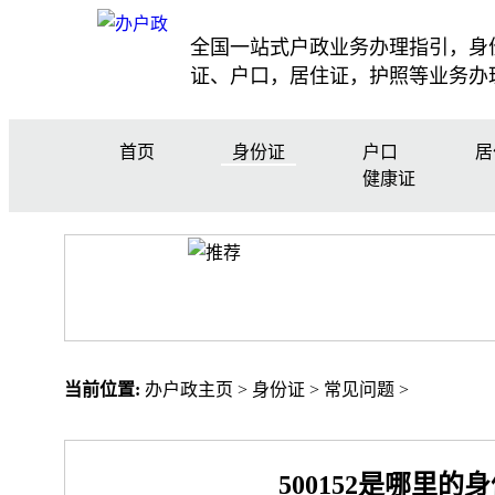
全国一站式户政业务办理指引，身
证、户口，居住证，护照等业务办
首页
身份证
户口
居
健康证
当前位置:
办户政主页
>
身份证
>
常见问题
>
500152是哪里的