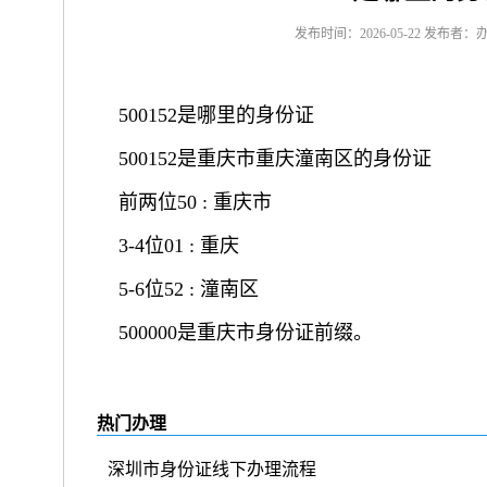
发布时间：2026-05-22 发布者：
500152是哪里的身份证
500152是重庆市重庆潼南区的身份证
前两位50 : 重庆市
3-4位01 : 重庆
5-6位52 : 潼南区
500000是重庆市身份证前缀。
热门办理
深圳市身份证线下办理流程