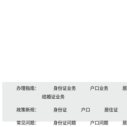
办理指南：
身份证业务
户口业务
居
结婚证业务
政策新规：
身份证
户口
居住证
常见问题：
身份证问题
户口问题
居