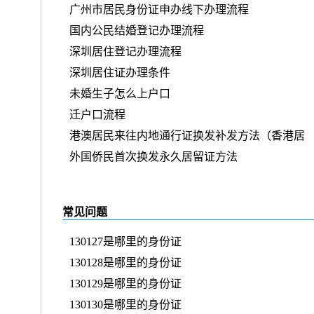
广州市居民身份证申办线下办理流程
国内公民结婚登记办理流程
深圳居住登记办理流程
深圳居住证办理条件
未婚生子怎么上户口
迁户口流程
港澳居民来往内地通行证换发补发方法（香港居
外国侨民首次换发永久居留证方法
常见问题
130127是哪里的身份证
130128是哪里的身份证
130129是哪里的身份证
130130是哪里的身份证