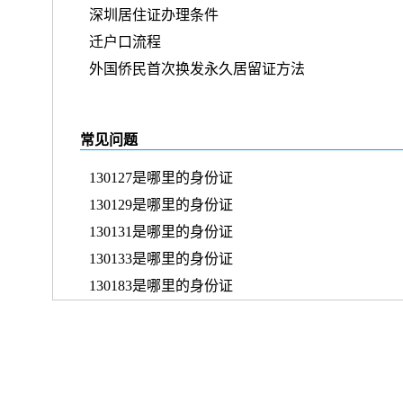
深圳居住证办理条件
迁户口流程
外国侨民首次换发永久居留证方法
常见问题
130127是哪里的身份证
130129是哪里的身份证
130131是哪里的身份证
130133是哪里的身份证
130183是哪里的身份证