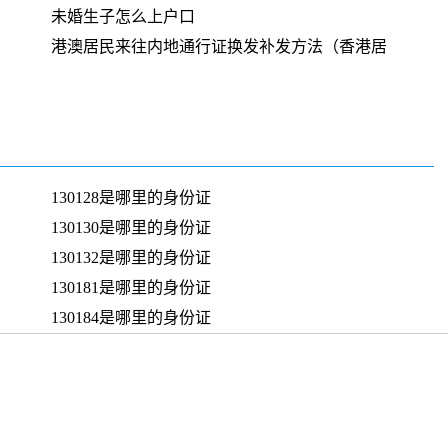
未婚生子怎么上户口
港澳居民来往内地通行证换发补发方法（香港居
130128是哪里的身份证
130130是哪里的身份证
130132是哪里的身份证
130181是哪里的身份证
130184是哪里的身份证