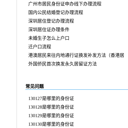
广州市居民身份证申办线下办理流程
国内公民结婚登记办理流程
深圳居住登记办理流程
深圳居住证办理条件
未婚生子怎么上户口
迁户口流程
港澳居民来往内地通行证换发补发方法（香港居
外国侨民首次换发永久居留证方法
常见问题
130127是哪里的身份证
130128是哪里的身份证
130129是哪里的身份证
130130是哪里的身份证