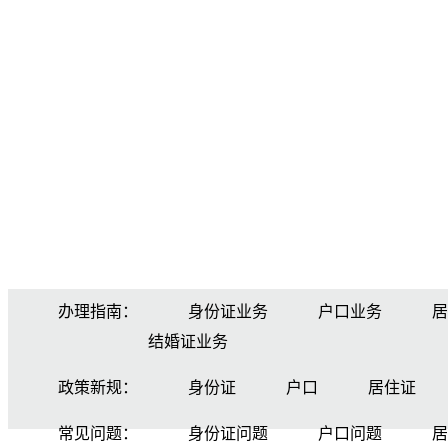
办理指南：
身份证业务
户口业务
居
结婚证业务
政策新规：
身份证
户口
居住证
常见问题：
身份证问题
户口问题
居