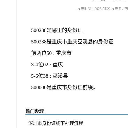
发布时间：2026-05-22 发布者：
500238是哪里的身份证
500238是重庆市重庆巫溪县的身份证
前两位50 : 重庆市
3-4位02 : 重庆
5-6位38 : 巫溪县
500000是重庆市身份证前缀。
热门办理
深圳市身份证线下办理流程