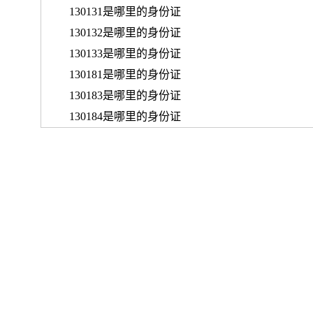
130131是哪里的身份证
130132是哪里的身份证
130133是哪里的身份证
130181是哪里的身份证
130183是哪里的身份证
130184是哪里的身份证