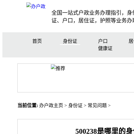
全国一站式户政业务办理指引，身
证、户口，居住证，护照等业务办
首页
身份证
户口
居
健康证
当前位置:
办户政主页
>
身份证
>
常见问题
>
500238是哪里的