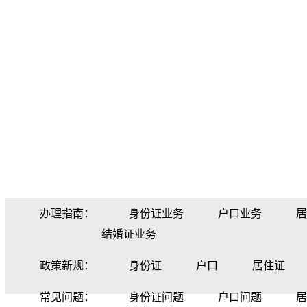
办理指南：
身份证业务
户口业务
居
结婚证业务
政策新规：
身份证
户口
居住证
常见问题：
身份证问题
户口问题
居