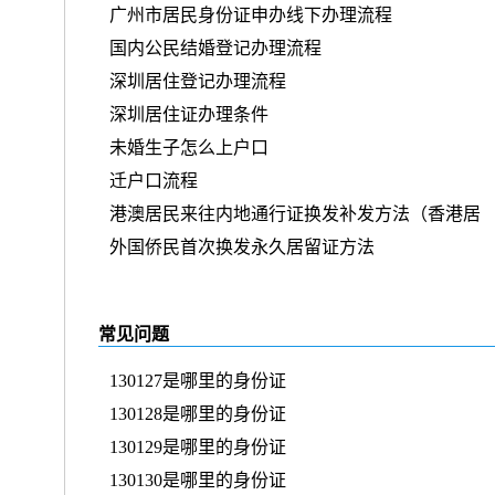
广州市居民身份证申办线下办理流程
国内公民结婚登记办理流程
深圳居住登记办理流程
深圳居住证办理条件
未婚生子怎么上户口
迁户口流程
港澳居民来往内地通行证换发补发方法（香港居
外国侨民首次换发永久居留证方法
常见问题
130127是哪里的身份证
130128是哪里的身份证
130129是哪里的身份证
130130是哪里的身份证