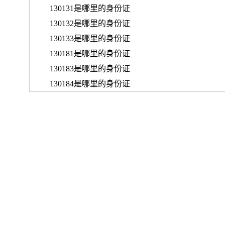
130131是哪里的身份证
130132是哪里的身份证
130133是哪里的身份证
130181是哪里的身份证
130183是哪里的身份证
130184是哪里的身份证