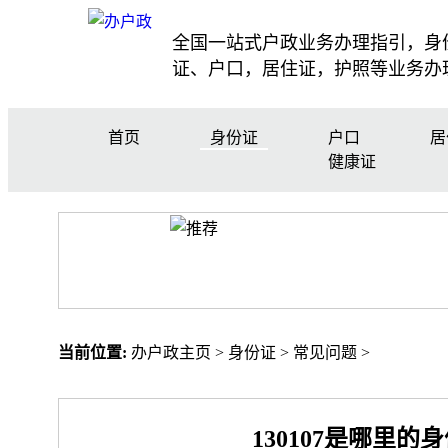
全国一站式户政业务办理指引，身
证、户口，居住证，护照等业务办
首页
身份证
户口
居
健康证
当前位置:
办户政主页
>
身份证
>
常见问题
>
130107是哪里的