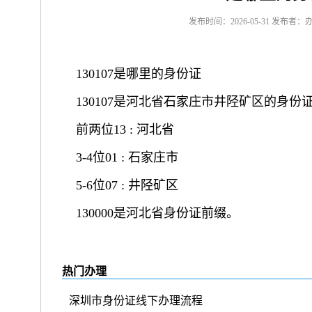
发布时间：2026-05-31 发布者：
130107是哪里的身份证
130107是河北省石家庄市井陉矿区的身份
前两位13 : 河北省
3-4位01 : 石家庄市
5-6位07 : 井陉矿区
130000是河北省身份证前缀。
热门办理
深圳市身份证线下办理流程