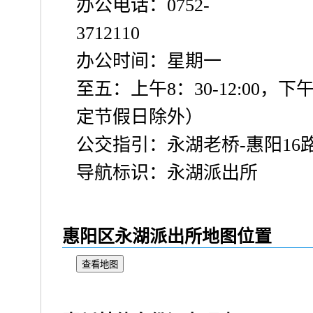
办公电话：0752-
3712110
办公时间：星期一
至五：上午8：30-12:00，下午14
定节假日除外）
公交指引：永湖老桥-惠阳16
导航标识：永湖派出所
惠阳区永湖派出所地图位置
查看地图