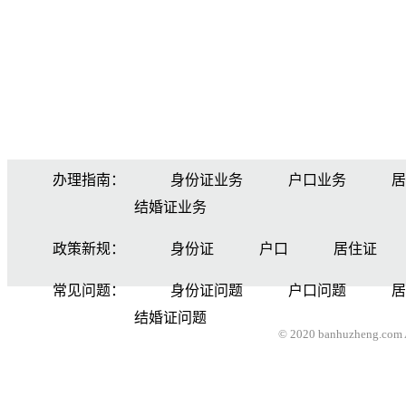
办理指南：
身份证业务
户口业务
居
结婚证业务
政策新规：
身份证
户口
居住证
常见问题：
身份证问题
户口问题
居
结婚证问题
© 2020 banhuzheng.com