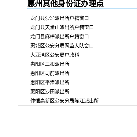
惠州其他身份证办理点
龙门县沙迳派出所户籍窗口
龙门县天堂山派出所户籍窗口
龙门县麻榨派出所户籍窗口
惠城区公安分局网监大队窗口
大亚湾区公安局户政科
惠阳区三和派出所
惠阳区司前派出所
惠阳区平潭派出所
惠阳区沙田派出所
仲恺高新区公安分局陈江派出所