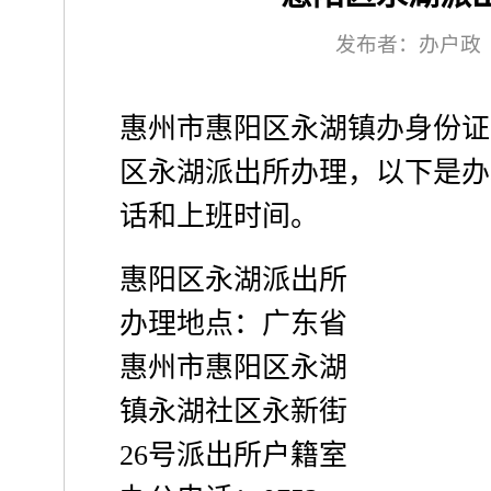
发布者：办户政
惠州市惠阳区永湖镇办身份证
区永湖派出所办理，以下是办
话和上班时间。
惠阳区永湖派出所
办理地点：广东省
惠州市惠阳区永湖
镇永湖社区永新街
26号派出所户籍室