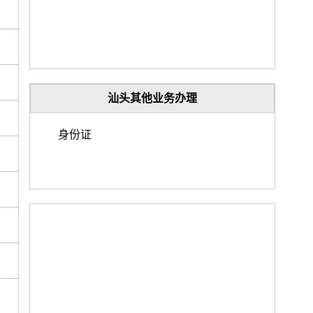
汕头其他业务办理
身份证