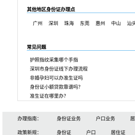
其他地区身份证办理点
广州
深圳
珠海
东莞
惠州
中山
汕
常见问题
护照指纹采集哪个手指
深圳市身份证线下办理流程
非婚孕妇可以办准生证吗
身份证小额贷款靠谱吗？
准生证在哪里办？
办理指南：
身份证业务
户口业务
居
政策新规：
身份证
户口
居住证