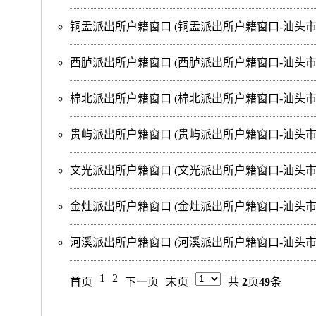
铜盂派出所户籍窗口
(铜盂派出所户籍窗口-汕头市
西胪派出所户籍窗口
(西胪派出所户籍窗口-汕头
棉北派出所户籍窗口
(棉北派出所户籍窗口-汕头
贵屿派出所户籍窗口
(贵屿派出所户籍窗口-汕头市
文光派出所户籍窗口
(文光派出所户籍窗口-汕头
金灶派出所户籍窗口
(金灶派出所户籍窗口-汕头
河溪派出所户籍窗口
(河溪派出所户籍窗口-汕头
1
2
首页
下一页
末页
共
2
页
49
条