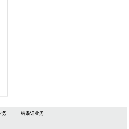
业务
结婚证业务