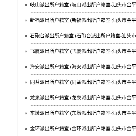
岐山派出所户籍室
(岐山派出所户籍室-汕头市金
新福派出所户籍室
(新福派出所户籍室-汕头市金平
石砲台派出所户籍室
(石砲台派出所户籍室-汕头
飞厦派出所户籍室
(飞厦派出所户籍室-汕头市金
海安派出所户籍室
(海安派出所户籍室-汕头市金
同益派出所户籍室
(同益派出所户籍室-汕头市金
龙泉派出所户籍室
(龙泉派出所户籍室-汕头市金平
东墩派出所户籍室
(东墩派出所户籍室-汕头市金平
金环派出所户籍室
(金环派出所户籍室-汕头市金