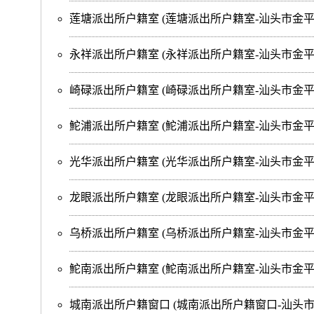
莲塘派出所户籍室
(莲塘派出所户籍室-汕头市金
永祥派出所户籍室
(永祥派出所户籍室-汕头市金
崎碌派出所户籍室
(崎碌派出所户籍室-汕头市金平
鮀浦派出所户籍室
(鮀浦派出所户籍室-汕头市金
光华派出所户籍室
(光华派出所户籍室-汕头市金
龙眼派出所户籍室
(龙眼派出所户籍室-汕头市金平
乌桥派出所户籍室
(乌桥派出所户籍室-汕头市金平
鮀南派出所户籍室
(鮀南派出所户籍室-汕头市金平
城南派出所户籍窗口
(城南派出所户籍窗口-汕头市