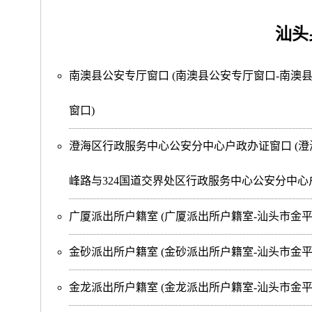
汕头
南澳县公安专厅窗口
(南澳县公安专厅窗口-南澳
窗口)
澄海区行政服务中心公安分中心户政办证窗口
(
峰路与324国道交界处区行政服务中心公安分中心
广厦派出所户籍室
(广厦派出所户籍室-汕头市金
金砂派出所户籍室
(金砂派出所户籍室-汕头市金
金龙派出所户籍室
(金龙派出所户籍室-汕头市金平