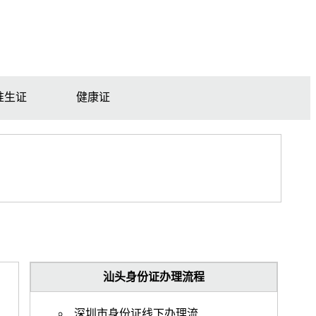
准生证
健康证
汕头身份证办理流程
深圳市身份证线下办理流