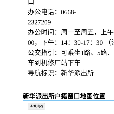
口
办公电话：0668-
2327209
办公时间：周一至周五，上午：8
00，下午：14：30-17：30
公交指引：可乘坐1路、5路、
车到机修厂站下车
导航标识：新华派出所
新华派出所户籍窗口地图位置
查看地图