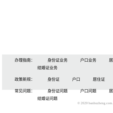
办理指南：
身份证业务
户口业务
居
结婚证业务
政策新规：
身份证
户口
居住证
常见问题：
身份证问题
户口问题
居
结婚证问题
© 2020 banhuzheng.com