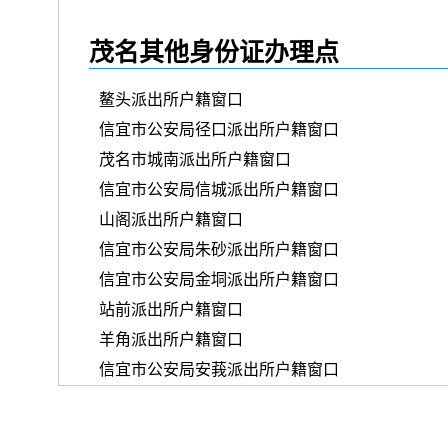
茂名其他身份证办理点
鳌头派出所户籍窗口
信宜市公安局径口派出所户籍窗口
茂名市城南派出所户籍窗口
信宜市公安局信城派出所户籍窗口
山阁派出所户籍窗口
信宜市公安局朱砂派出所户籍窗口
信宜市公安局金垌派出所户籍窗口
站前派出所户籍窗口
羊角派出所户籍窗口
信宜市公安局安莪派出所户籍窗口