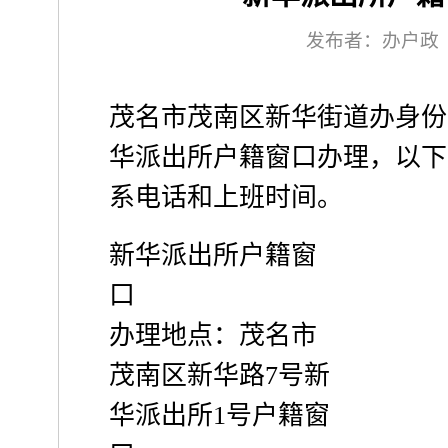
发布者：办户政
茂名市茂南区新华街道办身份
华派出所户籍窗口办理，以下
系电话和上班时间。
新华派出所户籍窗
口
办理地点：茂名市
茂南区新华路7号新
华派出所1号户籍窗