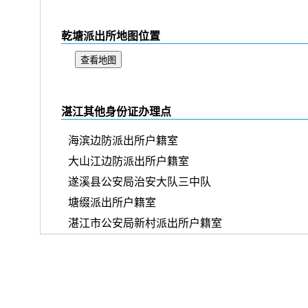
乾塘派出所地图位置
查看地图
湛江其他身份证办理点
海滨边防派出所户籍室
大山江边防派出所户籍室
遂溪县公安局治安大队三中队
塘缀派出所户籍室
湛江市公安局新村派出所户籍室