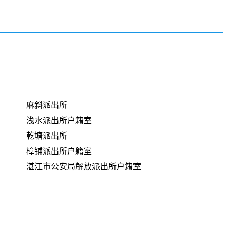
麻斜派出所
浅水派出所户籍室
乾塘派出所
樟铺派出所户籍室
湛江市公安局解放派出所户籍室