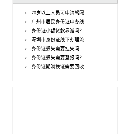
70岁以上人员可申请驾照
广州市居民身份证申办线
身份证小额贷款靠谱吗？
深圳市身份证线下办理流
身份证丢失需要挂失吗
身份证丢失需要登报吗？
身份证期满换证需要回收