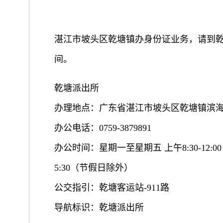
湛江市坡头区乾塘镇办身份证业务，请到
间。
乾塘派出所
办理地点：广东省湛江市坡头区乾塘镇滨海
办公电话：0759-3879891
办公时间：星期一至星期五 上午8:30-12:00 
5:30（节假日除外）
公交指引：乾塘客运站-911路
导航标识：乾塘派出所