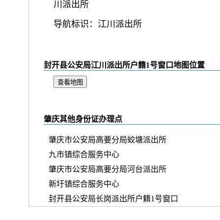
川派出所
导航标识：江川派出所
封开县公安局江川派出所户籍1号窗口地图位置
查看地图
肇庆其他身份证办理点
肇庆市公安局高要分局蛟塘派出所
九市镇综合服务中心
肇庆市公安局高要分局河台派出所
新圩镇综合服务中心
封开县公安局长岗派出所户籍1号窗口