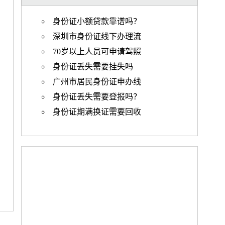
身份证小额贷款靠谱吗？
深圳市身份证线下办理流
70岁以上人员可申请驾照
身份证丢失需要挂失吗
广州市居民身份证申办线
身份证丢失需要登报吗？
身份证期满换证需要回收