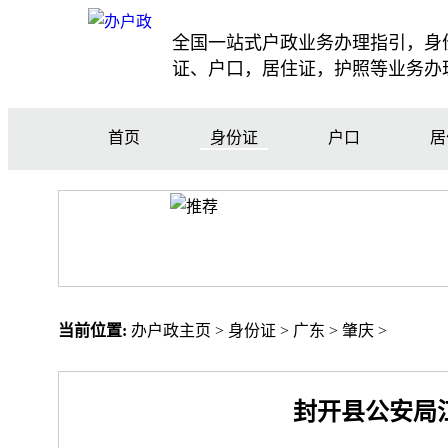
全国一站式户政业务办理指引，身
证、户口，居住证，护照等业务办
首页
身份证
户口
居
当前位置:
办户政主页
>
身份证
>
广东
>
肇庆
>
封开县公安局