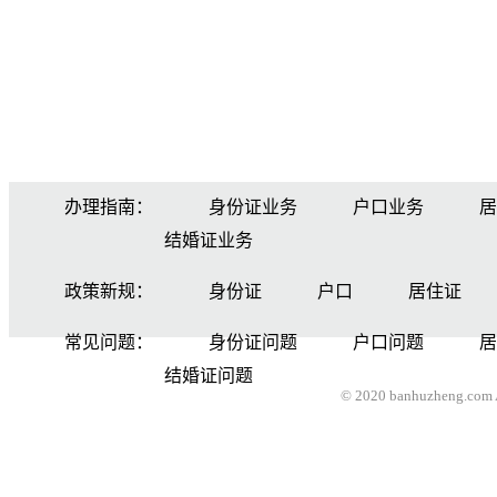
办理指南：
身份证业务
户口业务
居
结婚证业务
政策新规：
身份证
户口
居住证
常见问题：
身份证问题
户口问题
居
结婚证问题
© 2020 banhuzheng.com