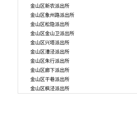
金山区新农派出所
金山区象州路派出所
金山区松隐派出所
金山区金山卫派出所
金山区兴塔派出所
金山区漕泾派出所
金山区朱行派出所
金山区廊下派出所
金山区干巷派出所
金山区枫泾派出所