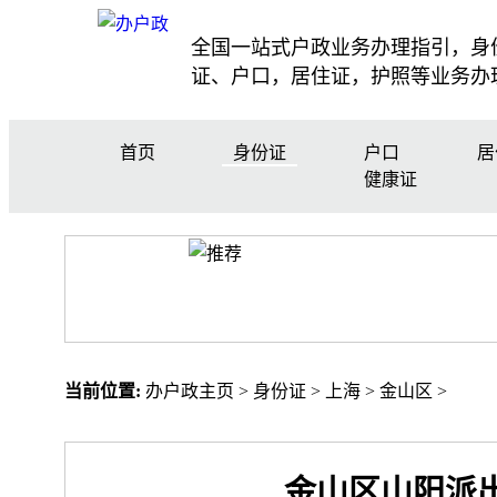
全国一站式户政业务办理指引，身
证、户口，居住证，护照等业务办
首页
身份证
户口
居
健康证
当前位置:
办户政主页
>
身份证
>
上海
>
金山区
>
金山区山阳派