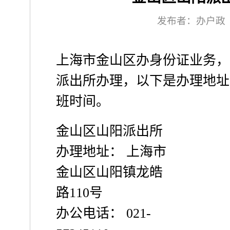
发布者：办户政
上海市金山区办身份证业务，
派出所办理，以下是办理地址
班时间。
金山区山阳派出所
办理地址： 上海市
金山区山阳镇龙皓
路110号
办公电话： 021-