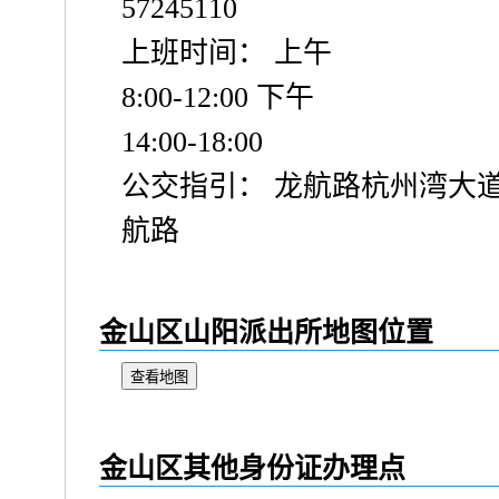
57245110
上班时间： 上午
8:00-12:00 下午
14:00-18:00
公交指引： 龙航路杭州湾大
航路
金山区山阳派出所地图位置
查看地图
金山区其他身份证办理点