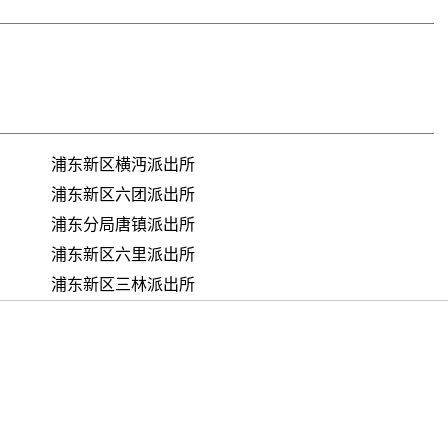
浦东新区横沔派出所
浦东新区六团派出所
浦东分局唐镇派出所
浦东新区六里派出所
浦东新区三林派出所