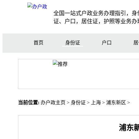
全国一站式户政业务办理指引，身
证、户口，居住证，护照等业务办
首页
身份证
户口
居
当前位置:
办户政主页
>
身份证
>
上海
>
浦东新区
>
浦东