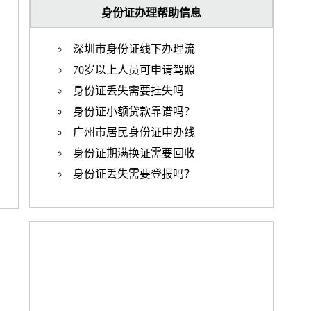
身份证办理帮助信息
深圳市身份证线下办理流
70岁以上人员可申请驾照
身份证丢失需要挂失吗
身份证小额贷款靠谱吗？
广州市居民身份证申办线
身份证期满换证需要回收
身份证丢失需要登报吗？