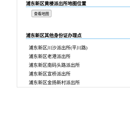
浦东新区黄楼派出所地图位置
查看地图
浦东新区其他身份证办理点
浦东新区川沙派出所(平川路)
浦东新区老港派出所
浦东新区南码头路派出所
浦东新区宣桥派出所
浦东新区金扬新村派出所