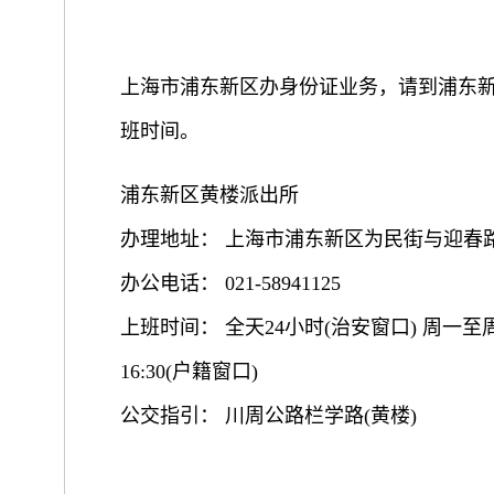
上海市浦东新区办身份证业务，请到浦东
班时间。
浦东新区黄楼派出所
办理地址： 上海市浦东新区为民街与迎春
办公电话： 021-58941125
上班时间： 全天24小时(治安窗口) 周一至周六
16:30(户籍窗口)
公交指引： 川周公路栏学路(黄楼)