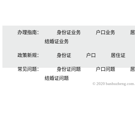
办理指南：
身份证业务
户口业务
居
结婚证业务
政策新规：
身份证
户口
居住证
常见问题：
身份证问题
户口问题
居
结婚证问题
© 2020 banhuzheng.com