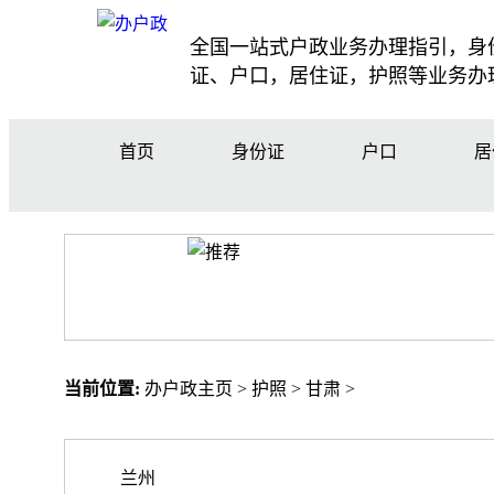
全国一站式户政业务办理指引，身
证、户口，居住证，护照等业务办
首页
身份证
户口
居
当前位置:
办户政主页
>
护照
>
甘肃
>
兰州