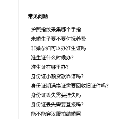
常见问题
护照指纹采集哪个手指
未婚生子要不要付抚养费
非婚孕妇可以办准生证吗
准生证什么时候办？
准生证在哪里办？
身份证小额贷款靠谱吗？
身份证期满换证需要回收旧证件吗？
身份证丢失需要挂失吗
身份证丢失需要登报吗？
能不能穿汉服拍结婚照