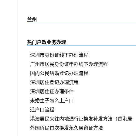
兰州
热门户政业务办理
深圳市身份证线下办理流程
广州市居民身份证申办线下办理流程
国内公民结婚登记办理流程
深圳居住登记办理流程
深圳居住证办理条件
未婚生子怎么上户口
迁户口流程
港澳居民来往内地通行证换发补发方法（香港居
外国侨民首次换发永久居留证方法