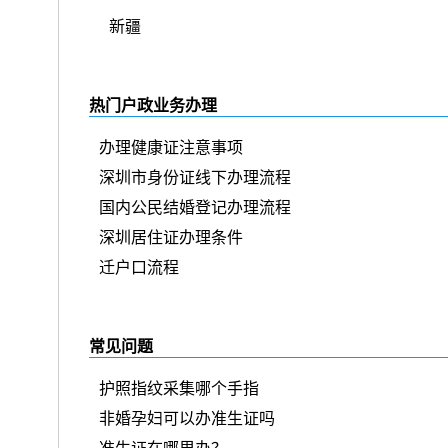
新疆
热门户政业务办理
办理健康证注意事项
深圳市身份证线下办理流程
国内公民结婚登记办理流程
深圳居住证办理条件
迁户口流程
常见问题
护照指纹采集哪个手指
非婚孕妇可以办准生证吗