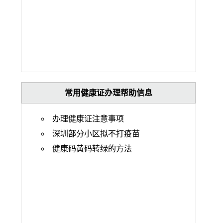
常用健康证办理帮助信息
办理健康证注意事项
深圳部分小区拟不打疫苗
健康码黄码转绿的方法