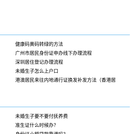
健康码黄码转绿的方法
广州市居民身份证申办线下办理流程
深圳居住登记办理流程
未婚生子怎么上户口
港澳居民来往内地通行证换发补发方法（香港居
未婚生子要不要付抚养费
准生证什么时候办？