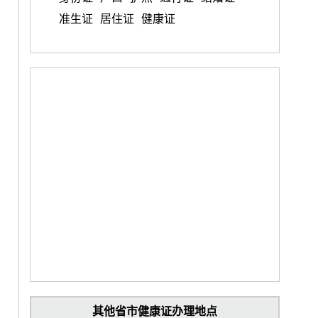
准生证
居住证
健康证
其他省市健康证办理地点