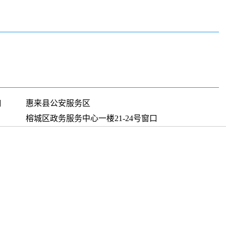
口
惠来县公安服务区
榕城区政务服务中心一楼21-24号窗口