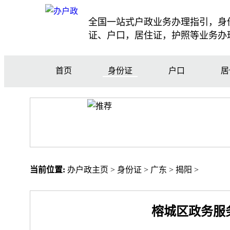
全国一站式户政业务办理指引，身
证、户口，居住证，护照等业务办
首页
身份证
户口
居
当前位置:
办户政主页
>
身份证
>
广东
>
揭阳
>
榕城区政务服务