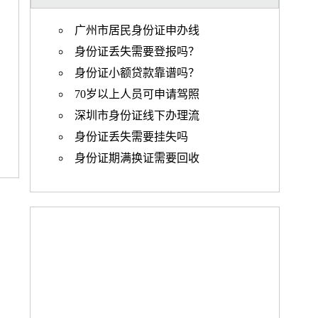
广州市居民身份证申办线
身份证丢失需要登报吗？
身份证小额贷款靠谱吗？
70岁以上人员可申请驾照
深圳市身份证线下办理流
身份证丢失需要挂失吗
身份证期满换证需要回收