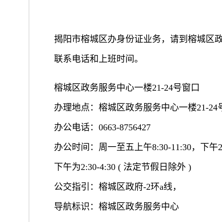
揭阳市榕城区办身份证业务，请到榕城区政务
联系电话和上班时间。
榕城区政务服务中心一楼21-24号窗口
办理地点：榕城区政务服务中心一楼21-24
办公电话：0663-8756427
办公时间：周一至五上午8:30-11:30，下午2:
下午为2:30-4:30 ( 法定节假日除外 )
公交指引：榕城区政府-2环a线，
导航标识：榕城区政务服务中心