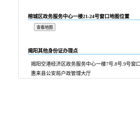
榕城区政务服务中心一楼21-24号窗口地图位置
查看地图
揭阳其他身份证办理点
揭阳空港经济区政务服务中心一楼7号.8号.9号窗
惠来县公安局户政管理大厅