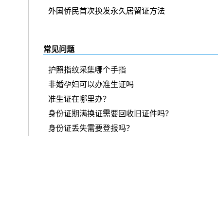
外国侨民首次换发永久居留证方法
常见问题
护照指纹采集哪个手指
非婚孕妇可以办准生证吗
准生证在哪里办？
身份证期满换证需要回收旧证件吗？
身份证丢失需要登报吗？