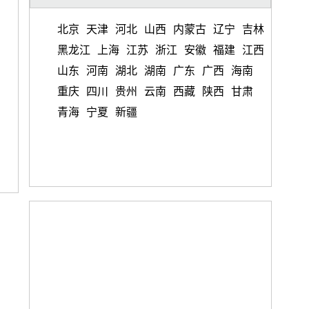
北京
天津
河北
山西
内蒙古
辽宁
吉林
黑龙江
上海
江苏
浙江
安徽
福建
江西
山东
河南
湖北
湖南
广东
广西
海南
重庆
四川
贵州
云南
西藏
陕西
甘肃
青海
宁夏
新疆