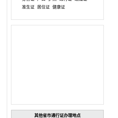
准生证
居住证
健康证
其他省市通行证办理地点