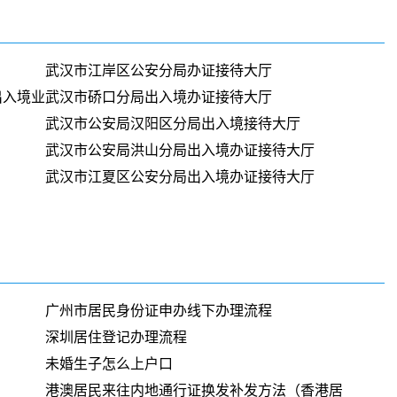
武汉市江岸区公安分局办证接待大厅
出入境业
武汉市硚口分局出入境办证接待大厅
武汉市公安局汉阳区分局出入境接待大厅
武汉市公安局洪山分局出入境办证接待大厅
武汉市江夏区公安分局出入境办证接待大厅
广州市居民身份证申办线下办理流程
深圳居住登记办理流程
未婚生子怎么上户口
港澳居民来往内地通行证换发补发方法（香港居