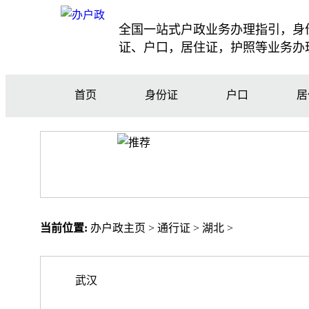
全国一站式户政业务办理指引，身
证、户口，居住证，护照等业务办
首页
身份证
户口
居
当前位置:
办户政主页
>
通行证
>
湖北
>
武汉