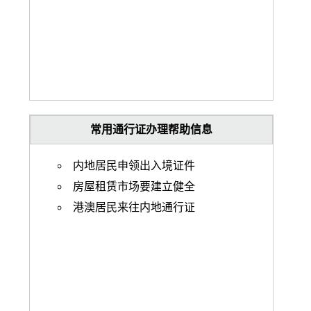
常用通行证办理帮助信息
内地居民申领出入境证件
房屋租赁市场要建立健全
港澳居民来往内地通行证