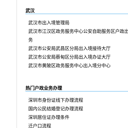
武汉
武汉市出入境管理局
武汉市江汉区政务服务中心公安自助服务区户政
务
武汉市公安局武昌区分局出入境接待大厅
武汉市公安局蔡甸区分局出入境办证大厅
武汉市黄陂区政务服务中心出入境分中心
热门户政业务办理
深圳市身份证线下办理流程
国内公民结婚登记办理流程
深圳居住证办理条件
迁户口流程