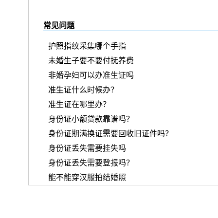
常见问题
护照指纹采集哪个手指
未婚生子要不要付抚养费
非婚孕妇可以办准生证吗
准生证什么时候办？
准生证在哪里办？
身份证小额贷款靠谱吗？
身份证期满换证需要回收旧证件吗？
身份证丢失需要挂失吗
身份证丢失需要登报吗？
能不能穿汉服拍结婚照