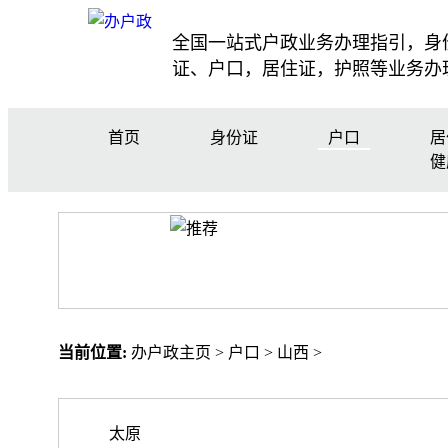
全国一站式户政业务办理指引，身
证、户口，居住证，护照等业务办
首页
身份证
户口
居
健
当前位置:
办户政主页
>
户口
>
山西
>
太原