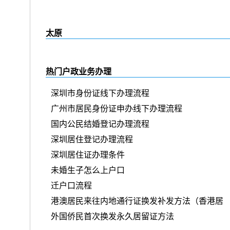
太原
热门户政业务办理
深圳市身份证线下办理流程
广州市居民身份证申办线下办理流程
国内公民结婚登记办理流程
深圳居住登记办理流程
深圳居住证办理条件
未婚生子怎么上户口
迁户口流程
港澳居民来往内地通行证换发补发方法（香港居
外国侨民首次换发永久居留证方法