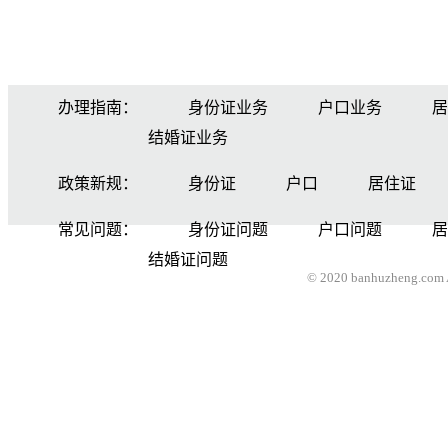
办理指南：
身份证业务
户口业务
居
结婚证业务
政策新规：
身份证
户口
居住证
常见问题：
身份证问题
户口问题
居
结婚证问题
© 2020 banhuzheng.com